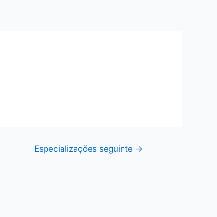
Especializações seguinte
→