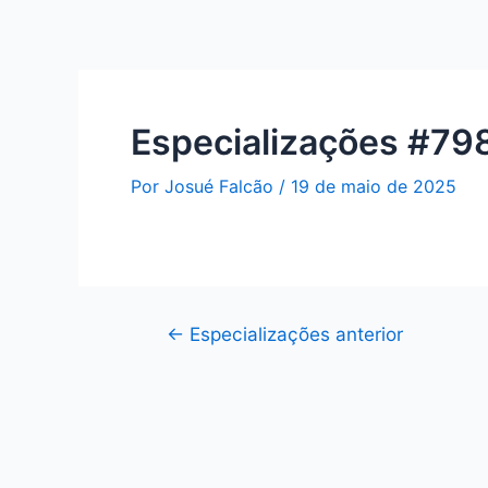
Especializações #79
Por
Josué Falcão
/
19 de maio de 2025
←
Especializações anterior