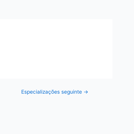
Especializações seguinte
→