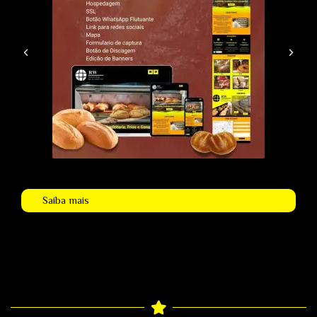
Saiba mais