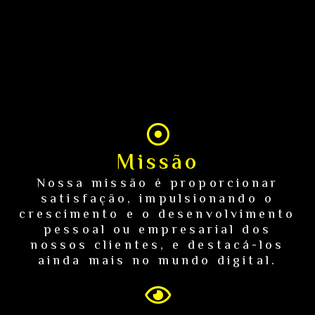
Missão
Nossa missão é proporcionar
satisfação, impulsionando o
crescimento e o desenvolvimento
pessoal ou empresarial dos
nossos clientes, e destacá-los
ainda mais no mundo digital.