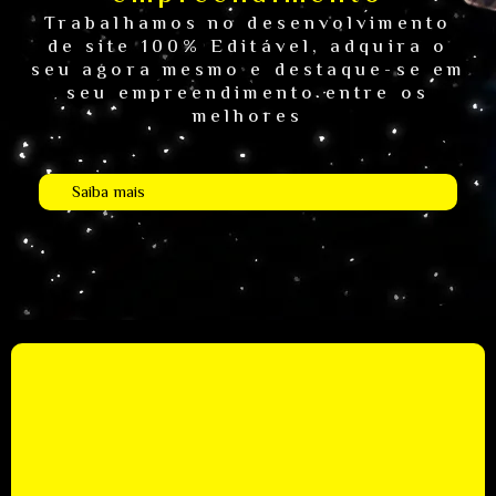
Trabalhamos no desenvolvimento
de site 100% Editável, adquira o
seu agora mesmo e destaque-se em
seu empreendimento entre os
melhores
Saiba mais