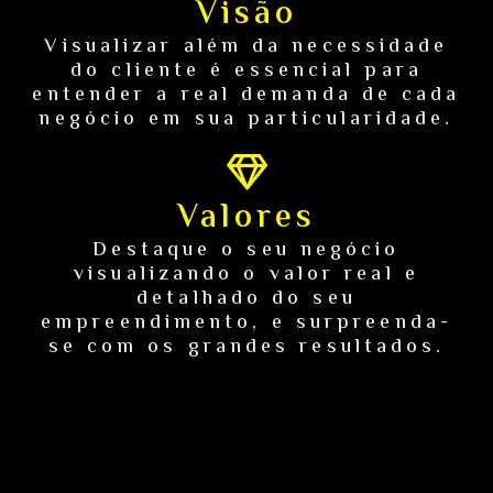
Visão
Visualizar além da necessidade
do cliente é essencial para
entender a real demanda de cada
negócio em sua particularidade.
Valores
Destaque o seu negócio
visualizando o valor real e
detalhado do seu
empreendimento, e surpreenda-
se com os grandes resultados.