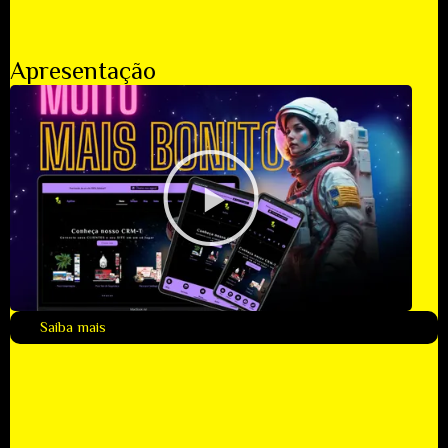
Apresentação
Saiba mais