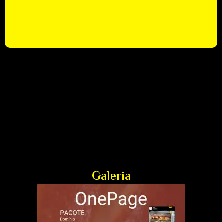
Galeria