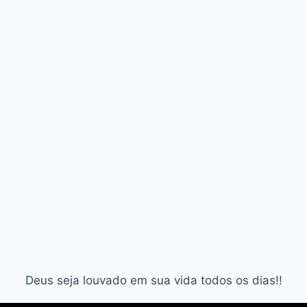
Deus seja louvado em sua vida todos os dias!!