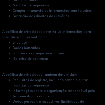
Medidas de segurança
Compartilhamento de informações com terceiros
Descrição dos direitos dos usuários
A política de privacidade deve incluir informações para
identificação pessoal, como:
Endereço
Dados bancários
Padrões de navegação e cookies
Histórico de conversas
A política de privacidade também deve incluir:
Requisitos de registro, incluindo senha e outras
medidas de segurança
Informações sobre a organização responsável pelo
tratamento dos dados
Dados pessoais e respectivas finalidades do