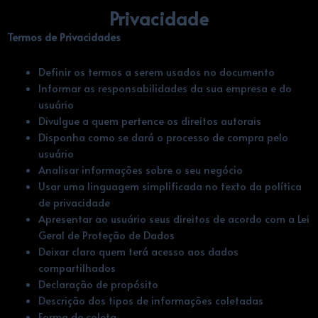
Privacidade
Termos de Privacidades
Definir os termos a serem usados no documento
Informar as responsabilidades da sua empresa e do
usuário
Divulgue a quem pertence os direitos autorais
Disponha como se dará o processo de compra pelo
usuário
Analisar informações sobre o seu negócio
Usar uma linguagem simplificada no texto da política
de privacidade
Apresentar ao usuário seus direitos de acordo com a Lei
Geral de Proteção de Dados
Deixar claro quem terá acesso aos dados
compartilhados
Declaração de propósito
Descrição dos tipos de informações coletadas
Forma de coleta