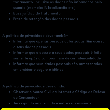
tratamento, inclusive os dados não informados pelo
usuário (exemplo: IP, localização etc.)
Base jurídica do tratamento
Prazo de retenção dos dados pessoais
A política de privacidade deve também:
Informar que apenas pessoas autorizadas têm acesso
a seus dados pessoais
Informar que o acesso a seus dados pessoais é feito
somente após o compromisso de confidencialidade
Informar que seus dados pessoais são armazenados
em ambiente seguro e idôneo
A política de privacidade deve ainda:
Observar o Marco Civil da Internet e Código de Defesa
do Consumidor
Ter respaldo no mercado e entre seus usuários